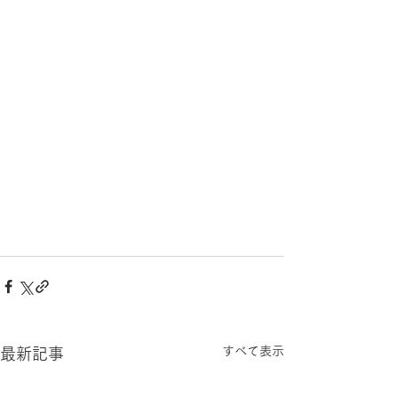
すべて表示
最新記事