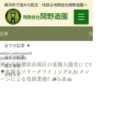
横浜市で高木の剪定・伐採は有限会社関野造園へ
関野造園
有限会社
記事
全ての記事
sekino-sekinozoen5
全ての記事
2024年12月26日
神奈川県横浜市南区の某個人様宅にて‼️
施工事例
🌳危険木ツリークライミング®️,& クレ
お知らせ
ーンによる伐採業務‼️ 🪵🍶🧂🙏