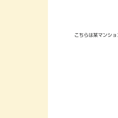
こちらは某マンショ