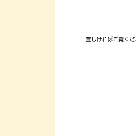
宜しければご覧くださ