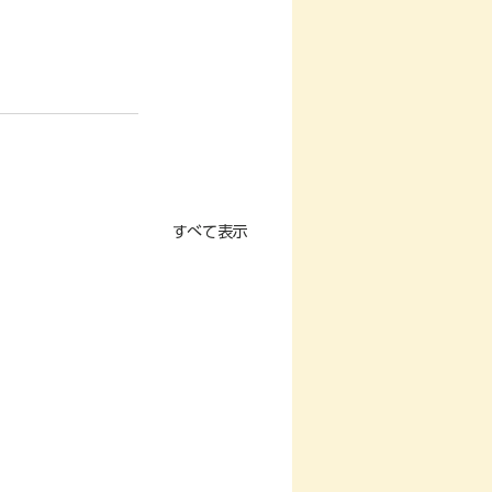
すべて表示