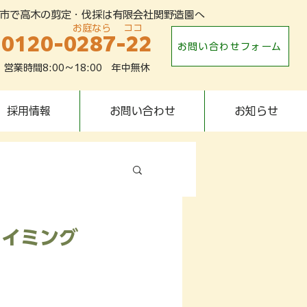
市で高木の剪定・伐採は有限会社関野造園へ
​お庭なら ココ
0120-0287-22
お問い合わせフォーム
営業時間8:00～18:00 年中無休
採用情報
お問い合わせ
お知らせ
ライミング