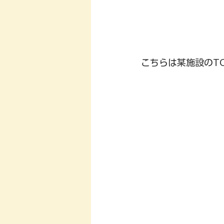
こちらは某施設のTC