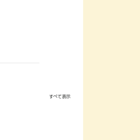
すべて表示