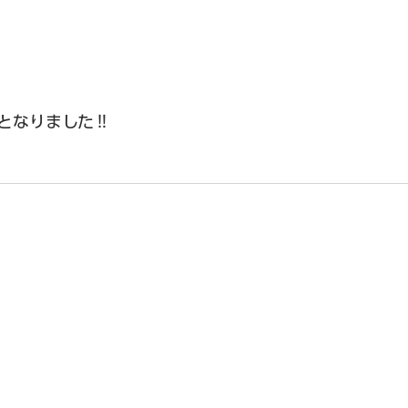
となりました‼︎