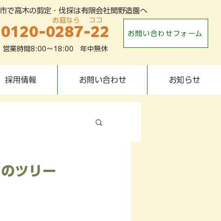
市で高木の剪定・伐採は有限会社関野造園へ
​お庭なら ココ
0120-0287-22
お問い合わせフォーム
営業時間8:00～18:00 年中無休
採用情報
お問い合わせ
お知らせ
ツのツリー