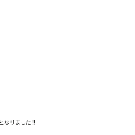
となりました‼︎