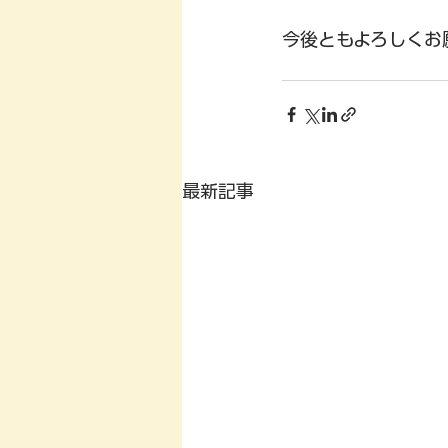
今後ともよろしくお願
最新記事