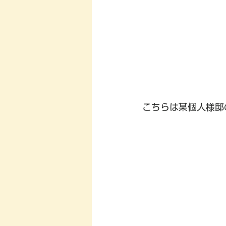
こちらは某個人様邸の