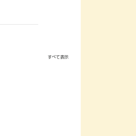
すべて表示