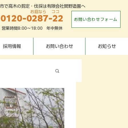
市で高木の剪定・伐採は有限会社関野造園へ
​お庭なら ココ
0120-0287-22
お問い合わせフォーム
営業時間8:00～18:00 年中無休
採用情報
お問い合わせ
お知らせ