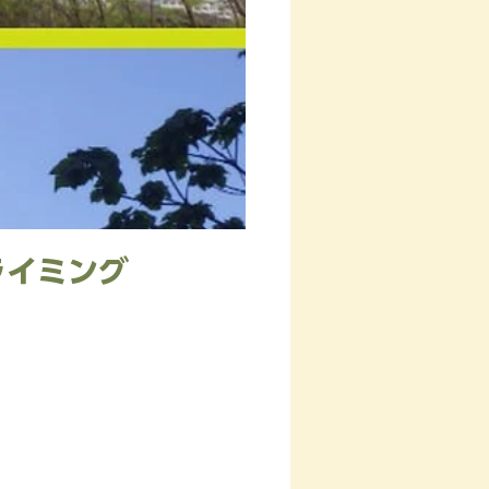
ライミング